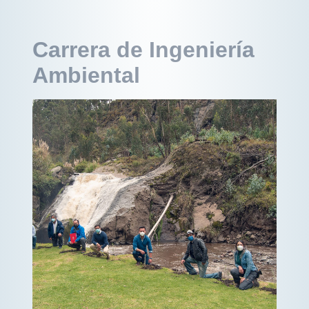
Carrera de Ingeniería
Ambiental