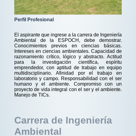
Perfil Profesional
El aspirante que ingrese a la carrera de Ingeniería
Ambiental de la ESPOCH, debe demostrar.
Conocimientos previos en ciencias básicas.
Intereses en ciencias ambientales. Capacidad de
razonamiento crítico, lógico y abstracto. Actitud
para la investigación científica, espíritu
emprendedor, con aptitud de trabajo en equipo
multidisciplinario. Afinidad por el trabajo en
laboratorio y campo. Responsabilidad con el ser
humano y el ambiente. Compromiso con un
proyecto de vida integral con el ser y el ambiente.
Manejo de TICs.
Carrera de Ingeniería
Ambiental