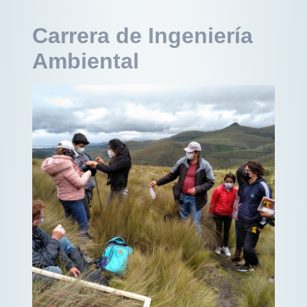
Carrera de Ingeniería
Ambiental