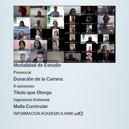
Modalidad de Estudio
Presencial
Duración de la Carrera
8 semestres
Titulo que Otorga
Ingeniero/a Ambiental
Malla Curricular
INFORMACION ACADEMICA AMBI.pdf