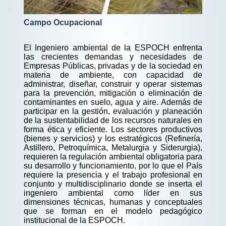
Campo Ocupacional
El Ingeniero ambiental de la ESPOCH enfrenta
las crecientes demandas y necesidades de
Empresas Públicas, privadas y de la sociedad en
materia de ambiente, con capacidad de
administrar, diseñar, construir y operar sistemas
para la prevención, mitigación o eliminación de
contaminantes en suelo, agua y aire. Además de
participar en la gestión, evaluación y planeación
de la sustentabilidad de los recursos naturales en
forma ética y eficiente. Los sectores productivos
(bienes y servicios) y los estratégicos (Refinería,
Astillero, Petroquímica, Metalurgia y Siderurgia),
requieren la regulación ambiental obligatoria para
su desarrollo y funcionamiento, por lo que el País
requiere la presencia y el trabajo profesional en
conjunto y multidisciplinario donde se inserta el
ingeniero ambiental como líder en sus
dimensiones técnicas, humanas y conceptuales
que se forman en el modelo pedagógico
institucional de la ESPOCH.