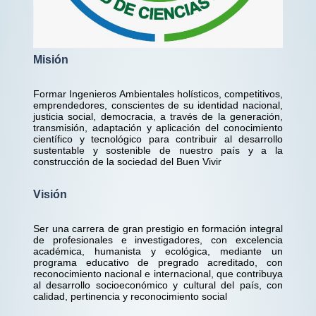
Misión
Formar Ingenieros Ambientales holísticos, competitivos,
emprendedores, conscientes de su identidad nacional,
justicia social, democracia, a través de la generación,
transmisión, adaptación y aplicación del conocimiento
científico y tecnológico para contribuir al desarrollo
sustentable y sostenible de nuestro país y a la
construcción de la sociedad del Buen Vivir
Visión
Ser una carrera de gran prestigio en formación integral
de profesionales e investigadores, con excelencia
académica, humanista y ecológica, mediante un
programa educativo de pregrado acreditado, con
reconocimiento nacional e internacional, que contribuya
al desarrollo socioeconómico y cultural del país, con
calidad, pertinencia y reconocimiento social