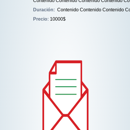
Contenido Contenido Contenido Contenido Co
Duración:
Contenido Contenido Contenido C
Precio:
10000$