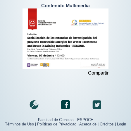
Contenido Multimedia
Compartir
Facultad de Ciencias - ESPOCH
Términos de Uso
|
Políticas de Privacidad
|
Acerca de
|
Créditos
|
Login