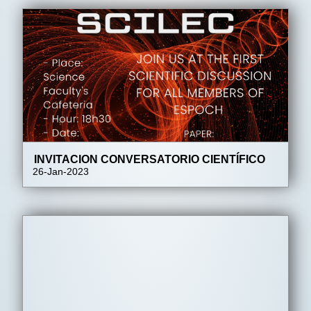
INVITACION CONVERSATORIO CIENTÍFICO
26-Jan-2023