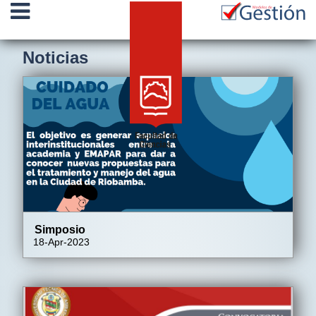
Noticias
Simposio
18-Apr-2023