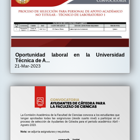
Oportunidad laboral en la Universidad
Técnica de A...
21-Mar-2023