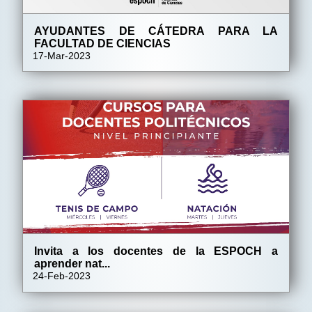
AYUDANTES DE CÁTEDRA PARA LA
FACULTAD DE CIENCIAS
17-Mar-2023
Invita a los docentes de la ESPOCH a
aprender nat...
24-Feb-2023