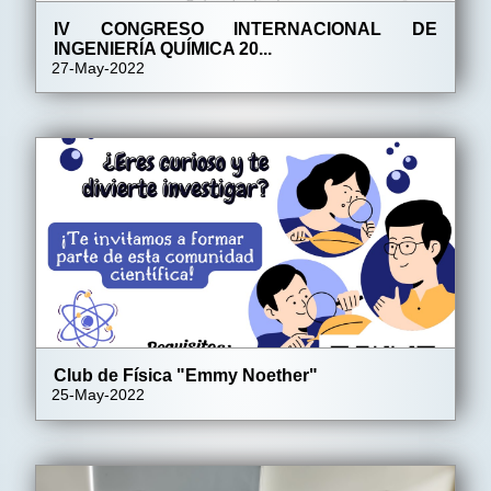
IV CONGRESO INTERNACIONAL DE
INGENIERÍA QUÍMICA 20...
27-May-2022
Club de Física "Emmy Noether"
25-May-2022