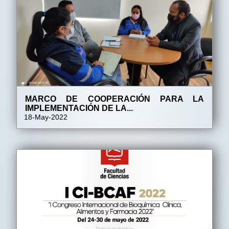
MARCO DE COOPERACIÓN PARA LA
IMPLEMENTACIÓN DE LA...
18-May-2022