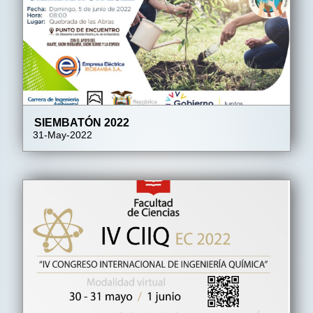
SIEMBATÓN 2022
31-May-2022