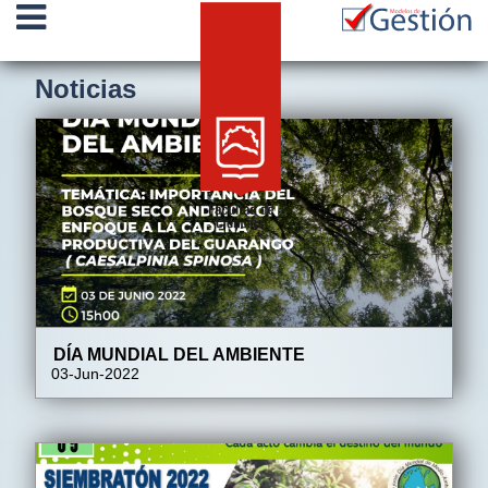
Noticias
DÍA MUNDIAL DEL AMBIENTE
03-Jun-2022