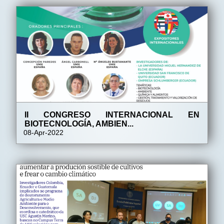
II CONGRESO INTERNACIONAL EN
BIOTECNOLOGÍA, AMBIEN...
08-Apr-2022