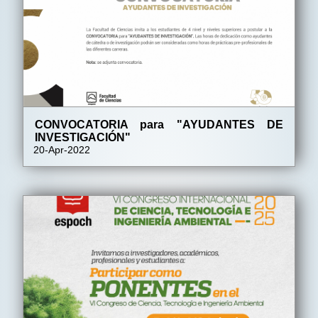
CONVOCATORIA para "AYUDANTES DE
INVESTIGACIÓN"
20-Apr-2022