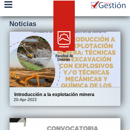
Noticias
Introducción a la explotación minera
20-Apr-2022