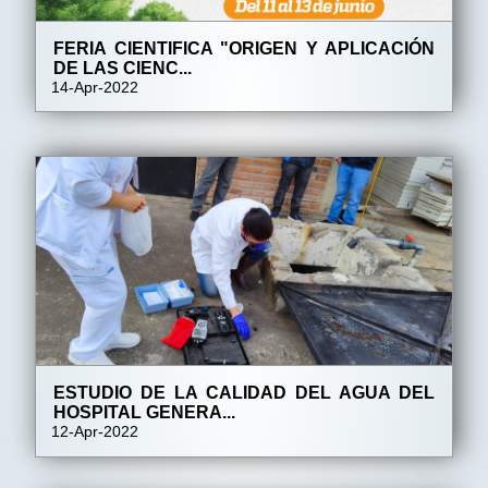
FERIA CIENTIFICA "ORIGEN Y APLICACIÓN
DE LAS CIENC...
14-Apr-2022
ESTUDIO DE LA CALIDAD DEL AGUA DEL
HOSPITAL GENERA...
12-Apr-2022