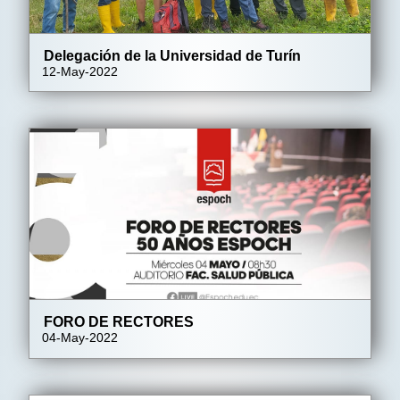
Delegación de la Universidad de Turín
12-May-2022
FORO DE RECTORES
04-May-2022