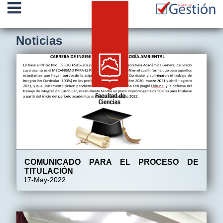
Noticias
COMUNICADO PARA EL PROCESO DE
TITULACIÓN
17-May-2022