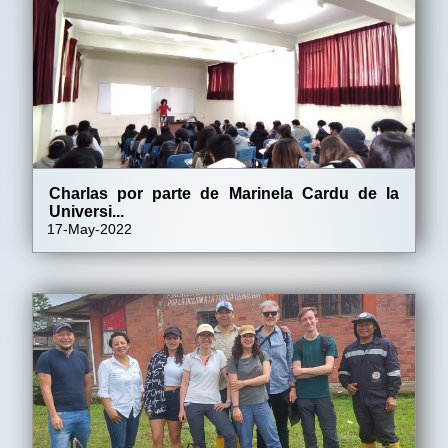
Charlas por parte de Marinela Cardu de la
Universi...
17-May-2022