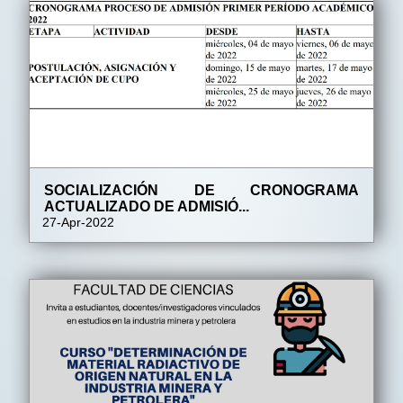
SOCIALIZACIÓN DE CRONOGRAMA
ACTUALIZADO DE ADMISIÓ...
27-Apr-2022